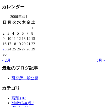
カレンダー
2006年4月
日
月
火
水
木
金
土
1
2
3
4
5
6
7
8
9
10
11
12
13
14
15
16
17
18
19
20
21
22
23
24
25
26
27
28
29
30
« 2月
5月 »
最近のブログ記事
研究所一般公開
カテゴリ
飛翔 (16)
MuPAL-α (51)