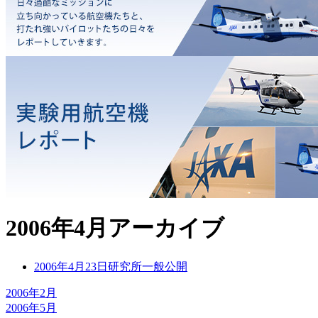
2006年4月アーカイブ
2006年4月23日
研究所一般公開
2006年2月
2006年5月