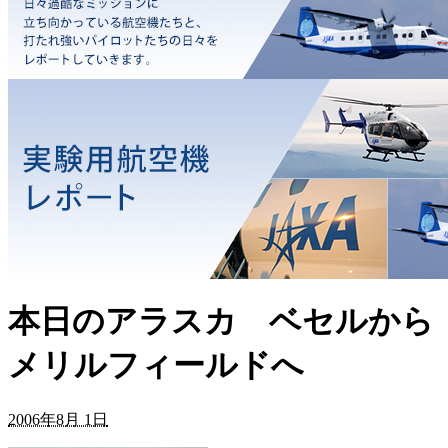
本日のアラスカ ベセルから
メリルフィールドへ
2006年8月 1日