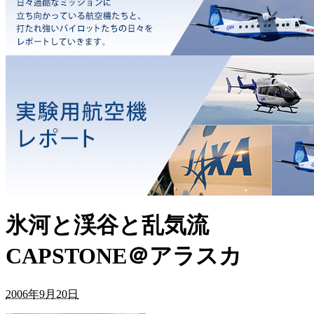
氷河と渓谷と乱気流
CAPSTONE＠アラスカ
2006年9月20日