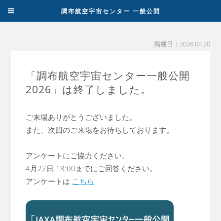
調布航空宇宙センター 一般公開
掲載日：2026.04.20
「調布航空宇宙センター一般公開
2026」は終了しました。
ご来場ありがとうございました。
また、次回のご来場をお待ちしております。
アンケートにご協力ください。
4月22日 18:00までにご回答ください。
アンケートは
こちら