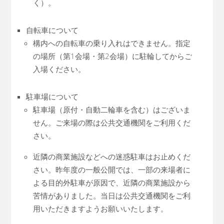
く）。
自転車について
構内への自転車の乗り入れはできません。指定
の場所（第1会場・第2会場）に駐輪してからご
入場ください。
駐車場について
駐車場（原付・自動二輪車を含む）はございま
せん。ご来場の際は公共交通機関をご利用くだ
さい。
近隣の商業施設などへの迷惑駐車はお止めくだ
さい。昨年度の一般公開では、一部の来場者に
よる目的外駐車が原因で、近隣の商業施設から
苦情がありました。当日は公共交通機関をご利
用いただきますようお願いいたします。