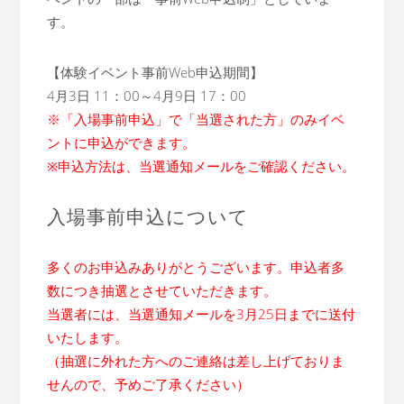
す。
【体験イベント事前Web申込期間】
4月3日 11：00～4月9日 17：00
※「入場事前申込」で「当選された方」のみイベ
ントに申込ができます。
※申込方法は、当選通知メールをご確認ください。
入場事前申込について
多くのお申込みありがとうございます。申込者多
数につき抽選とさせていただきます。
当選者には、当選通知メールを3月25日までに送付
いたします。
（抽選に外れた方へのご連絡は差し上げておりま
せんので、予めご了承ください）