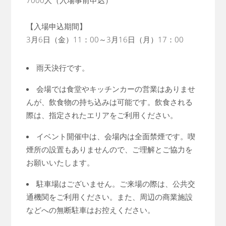
7000人（入場事前申込）
【入場申込期間】
3月6日（金）11：00～3月16日（月）17：00
雨天決行です。
会場では食堂やキッチンカーの営業はありませ
んが、飲食物の持ち込みは可能です。飲食される
際は、指定されたエリアをご利用ください。
イベント開催中は、会場内は全面禁煙です。喫
煙所の設置もありませんので、ご理解とご協力を
お願いいたします。
駐車場はございません。ご来場の際は、公共交
通機関をご利用ください。また、周辺の商業施設
などへの無断駐車はお控えください。