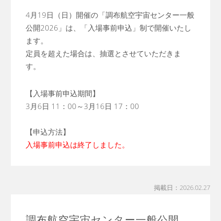
4月19日（日）開催の「調布航空宇宙センター一般
公開2026」は、「入場事前申込」制で開催いたし
ます。
定員を超えた場合は、抽選とさせていただきま
す。
【入場事前申込期間】
3月6日 11：00～3月16日 17：00
【申込方法】
入場事前申込は終了しました。
掲載日：2026.02.27
調布航空宇宙センター一般公開