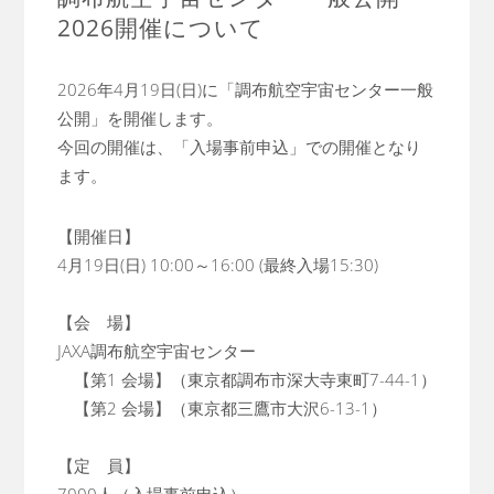
2026開催について
2026年4月19日(日)に「調布航空宇宙センター一般
公開」を開催します。
今回の開催は、「入場事前申込」での開催となり
ます。
【開催日】
4月19日(日) 10:00～16:00 (最終入場15:30)
【会 場】
JAXA調布航空宇宙センター
【第1 会場】（東京都調布市深大寺東町7-44-1）
【第2 会場】（東京都三鷹市大沢6-13-1）
【定 員】