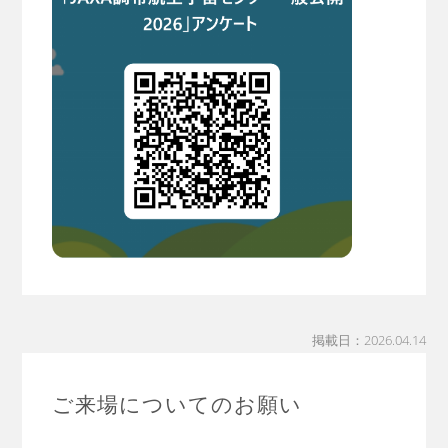
掲載日：2026.04.14
ご来場についてのお願い