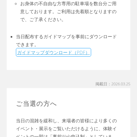
お身体の不自由な方専用の駐車場を数台分ご用
意しております。ご利用は先着順となりますの
で、ご了承ください。
当日配布するガイドマップを事前にダウンロード
できます。
ガイドマップダウンロード（PDF）
掲載日：2026.03.25
ご当選の方へ
当日の混雑を緩和し、来場者の皆様により多くの
イベント・展示をご覧いただけるように、体験イ
ベントの一部は「事前Web申込制」としていま