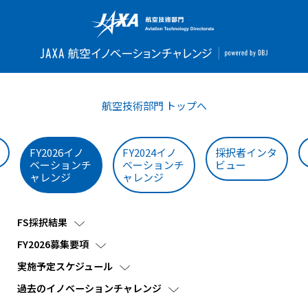
航空技術部門 トップへ
FY2026イノ
FY2024イノ
採択者インタ
ベーションチ
ベーションチ
ビュー
ャレンジ
ャレンジ
FS採択結果
FY2026募集要項
実施予定スケジュール
過去のイノベーションチャレンジ