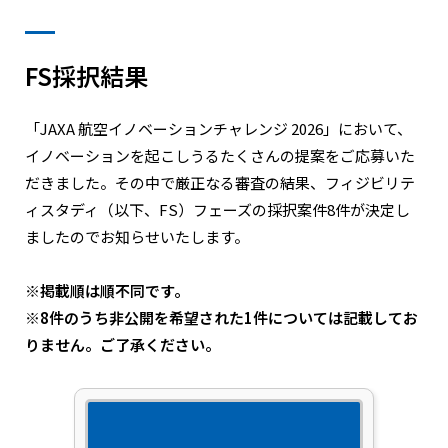
FS採択結果
「JAXA 航空イノベーションチャレンジ 2026」において、
イノベーションを起こしうるたくさんの提案をご応募いた
だきました。その中で厳正なる審査の結果、フィジビリテ
ィスタディ（以下、FS）フェーズの採択案件8件が決定し
ましたのでお知らせいたします。
※掲載順は順不同です。
※8件のうち非公開を希望された1件については記載してお
りません。ご了承ください。