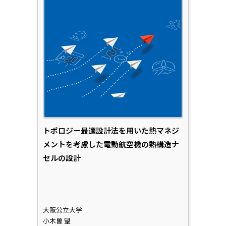
トポロジー最適設計法を用いた熱マネジ
メントを考慮した電動航空機の熱構造ナ
セルの設計
大阪公立大学
小木曽 望