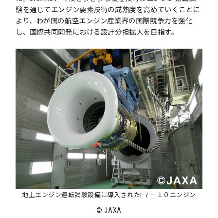
験を通じてエンジン要素技術の成熟度を高めていくことに
より、わが国の航空エンジン産業界の国際競争力を強化
し、国際共同開発における設計分担拡大を目指す。
地上エンジン運転試験設備に導入されたF７－１０エンジン
© JAXA