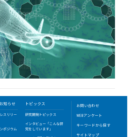
お知らせ
トピックス
お問い合わせ
レスリリー
研究開発トピックス
WEBアンケート
インタビュー「こんな研
キーワードから探す
ンポジウム
究をしています」
サイトマップ