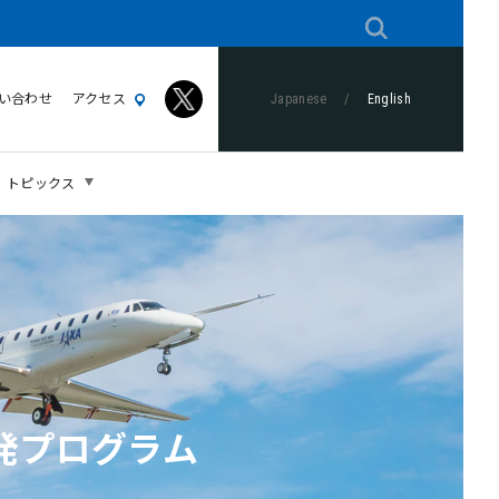
い合わせ
アクセス
Japanese
/
English
トピックス
発プログラム