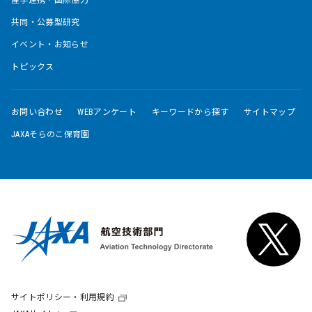
産学連携・国際協力
共同・公募型研究
イベント・お知らせ
トピックス
お問い合わせ
WEBアンケート
キーワードから探す
サイトマップ
JAXAそらのこ保育園
サイトポリシー・利用規約