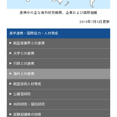
連携中の主な海外研究機関、企業および国際組織
2019年7月5日更新
産学連携・国際協力・人材育成
航空産業界との連携
大学との連携
行政との連携
海外との連携
航空技術人材育成
公募型研究
共同研究・受託研究
試験設備等の供用