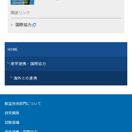
関連リンク
国際協力
HOME
産学連携・国際協力
海外との連携
航空技術部門について
研究開発
試験設備