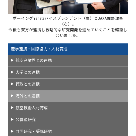
ボーイングYahataバイスプレジデント（左）とJAXA佐野理事
（右）。
今後も双方が連携し戦略的な研究開発を進めていくことを確認し
合いました。
産学連携・国際協力・人材育成
航空産業界との連携
大学との連携
行政との連携
海外との連携
航空技術人材育成
公募型研究
共同研究・受託研究