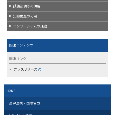
試験設備等の供用
知的財産の利用
コンソーシアムの活動
関連コンテンツ
関連リンク
プレスリリース
HOME
産学連携・国際協力