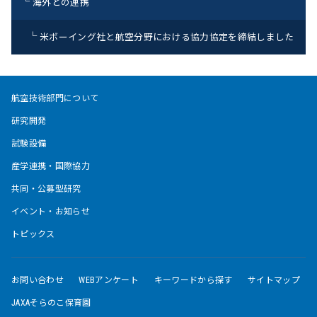
海外との連携
米ボーイング社と航空分野における協力協定を締結しました
航空技術部門について
研究開発
試験設備
産学連携・国際協力
共同・公募型研究
イベント・お知らせ
トピックス
お問い合わせ
WEBアンケート
キーワードから探す
サイトマップ
JAXAそらのこ保育園