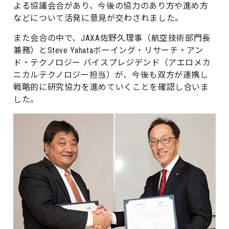
よる協議会合があり、今後の協力のあり方や進め方
などについて活発に意見が交わされました。
また会合の中で、JAXA佐野久理事（航空技術部門長
兼務）とSteve Yahataボーイング・リサーチ・アン
ド・テクノロジー バイスプレジデンド（アエロメカ
ニカルテクノロジー担当）が、今後も双方が連携し
戦略的に研究協力を進めていくことを確認し合いま
した。