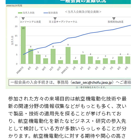
参加された方々の来場目的は航空機電動化技術や最
新の関連分野の情報収集などがもっとも多く、次い
で製品・技術の適用先を探ることが挙げられてお
り、航空機電動化を新たなビジネス・研究の参入先
として検討している方が多数いらっしゃることが分
かります。航空機電動化に対する期待や関心の高さ