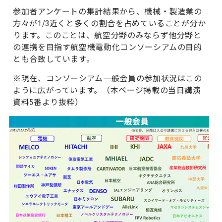
参加者アンケートの集計結果から、機械・製造業の
方々が1/3近くと多くの割合を占めていることが分か
ります。このことは、航空分野のみならず他分野と
の連携を目指す航空機電動化コンソーシアムの目的
とも合致しています。
※現在、コンソーシアム一般会員の参加状況はこの
ように広がっています。（本ページ掲載の当日講演
資料5番より抜粋）