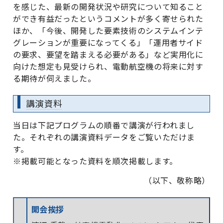
を感じた、最新の開発状況や研究について知ること
ができ有益だったというコメントが多く寄せられた
ほか、「今後、開発した要素技術のシステムインテ
グレーションが重要になってくる」「運用者サイド
の要求、要望を踏まえる必要がある」など実用化に
向けた想定も見受けられ、電動航空機の将来に対す
る期待が伺えました。
講演資料
当日は下記プログラムの順番で講演が行われまし
た。それぞれの講演資料データをご覧いただけま
す。
※掲載可能となった資料を順次掲載します。
（以下、敬称略）
開会挨拶