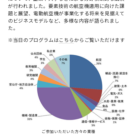
が行われました。要素技術の航空機適用に向けた課
題と展望、電動航空機が事業化する将来を見据えて
のビジネスモデルなど、多様な内容が語られまし
た。
※当日のプログラムは
こちら
からご覧いただけます
ご参加いただいた方々の業種