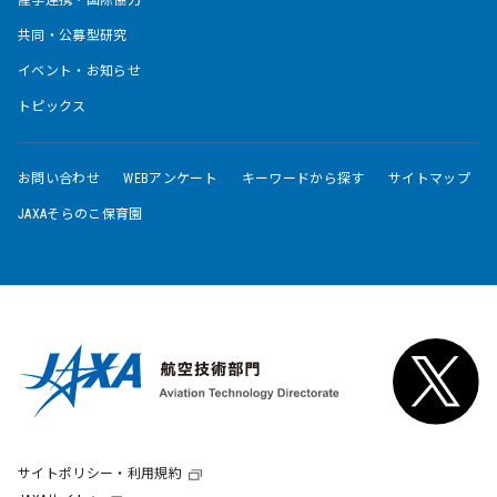
共同・公募型研究
イベント・お知らせ
トピックス
お問い合わせ
WEBアンケート
キーワードから探す
サイトマップ
JAXAそらのこ保育園
サイトポリシー・利用規約