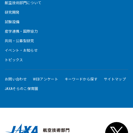
航空技術部門について
研究開発
試験設備
産学連携・国際協力
共同・公募型研究
イベント・お知らせ
トピックス
お問い合わせ
WEBアンケート
キーワードから探す
サイトマップ
JAXAそらのこ保育園