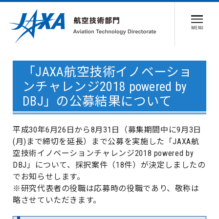
MENU
「JAXA航空技術イノベーショ
ンチャレンジ2018 powered by
DBJ」の公募結果について
平成30年6月26日から8月31日（募集期間中に9月3日
(月)まで締切を延長）まで公募を実施した「JAXA航
空技術イノベーションチャレンジ2018 powered by
DBJ」について、採択案件（18件）が決定しましたの
でお知らせします。
※研究代表者の役職は応募時の役職であり、敬称は
略させていただきます。