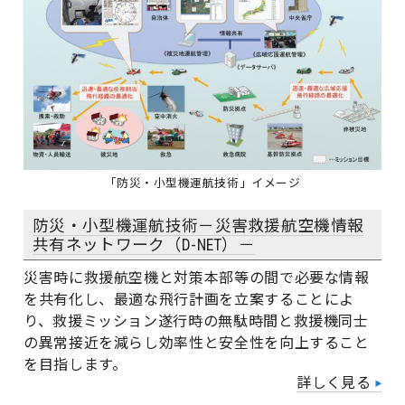
「防災・小型機運航技術」イメージ
防災・小型機運航技術－災害救援航空機情報
共有ネットワーク（D-NET）－
災害時に救援航空機と対策本部等の間で必要な情報
を共有化し、最適な飛行計画を立案することによ
り、救援ミッション遂行時の無駄時間と救援機同士
の異常接近を減らし効率性と安全性を向上すること
を目指します。
詳しく見る