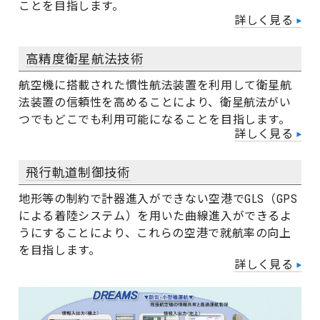
ことを目指します。
詳しく見る
高精度衛星航法技術
航空機に搭載された慣性航法装置を利用して衛星航
法装置の信頼性を高めることにより、衛星航法がい
つでもどこでも利用可能になることを目指します。
詳しく見る
飛行軌道制御技術
地形等の制約で計器進入ができない空港でGLS（GPS
による着陸システム）を用いた曲線進入ができるよ
うにすることにより、これらの空港で就航率の向上
を目指します。
詳しく見る