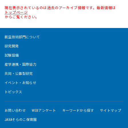
現在表示されているのは過去のアーカイブ情報です。最新情報は
トップページ
からご覧ください。
航空技術部門について
研究開発
試験設備
産学連携・国際協力
共同・公募型研究
イベント・お知らせ
トピックス
お問い合わせ
WEBアンケート
キーワードから探す
サイトマップ
JAXAそらのこ保育園