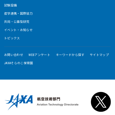
試験設備
産学連携・国際協力
共同・公募型研究
イベント・お知らせ
トピックス
お問い合わせ
WEBアンケート
キーワードから探す
サイトマップ
JAXAそらのこ保育園