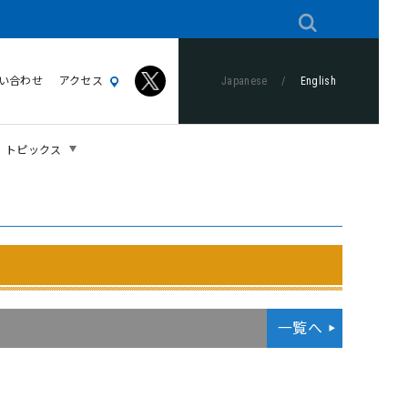
い合わせ
アクセス
Japanese
/
English
トピックス
一覧へ