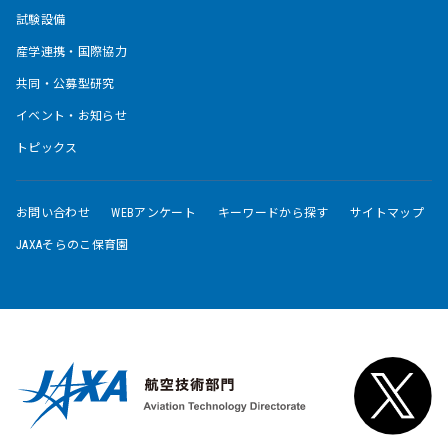
試験設備
産学連携・国際協力
共同・公募型研究
イベント・お知らせ
トピックス
お問い合わせ
WEBアンケート
キーワードから探す
サイトマップ
JAXAそらのこ保育園