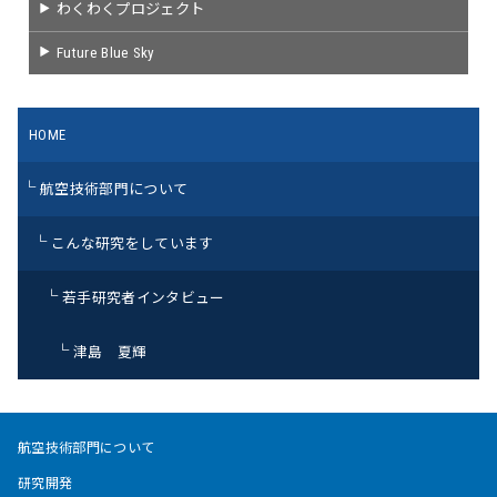
わくわくプロジェクト
Future Blue Sky
HOME
航空技術部門について
こんな研究をしています
若手研究者インタビュー
津島 夏輝
航空技術部門について
研究開発