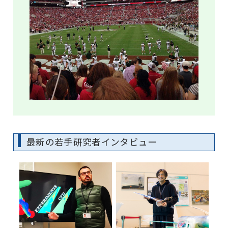
最新の若手研究者インタビュー