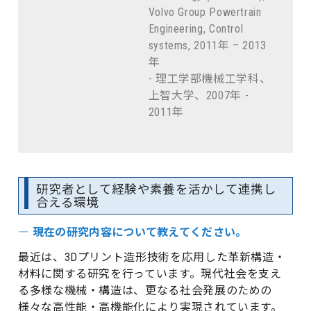
Volvo Group Powertrain
Engineering, Control
systems, 2011年 – 2013
年
- 理工学部機械工学科、
上智大学、2007年 -
2011年
研究者として経験や素養を活かして連携し
合える環境
― 現在の研究内容について教えてください。
最近は、3Dプリント造形技術を応用した革新構造・
材料に関する研究を行っています。現代社会を支え
る多様な機械・構造は、更なる社会発展のための
様々な高性能・高機能化により実現されています。