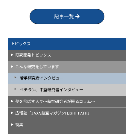
記事一覧
トピックス
研究開発トピックス
こんな研究をしています
若手研究者インタビュー
ベテラン、中堅研究者インタビュー
夢を飛ばす人々～航空研究者が綴るコラム～
広報誌「JAXA航空マガジンFLIGHT PATH」
特集