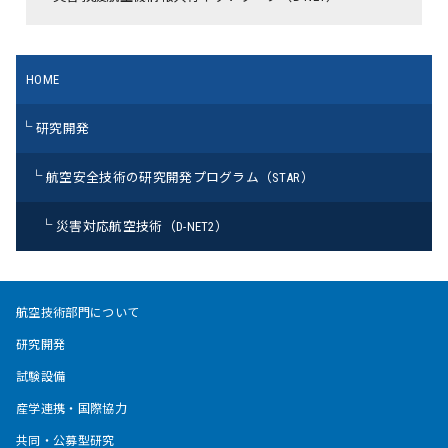
HOME
研究開発
航空安全技術の研究開発プログラム（STAR）
災害対応航空技術（D-NET2）
航空技術部門について
研究開発
試験設備
産学連携・国際協力
共同・公募型研究