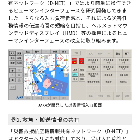
有ネットワーク（D-NET）」ではより簡単に操作でき
るヒューマンインターフェースを研究開発してきま
した。さらなる入力負荷低減と、それによる災害任
務情報の伝達時間の短縮を目指し、ヘルメットマウ
ンテッドディスプレイ（HMD）等の採用によるヒュ
ーマンインターフェースの改良に取り組みます。
JAXAが開発した災害情報入力画面
例2: 救急・搬送情報の共有
「災害救援航空機情報共有ネットワーク（D-NET）」
はドクターヘリにも対応しており、受け入れ病院と