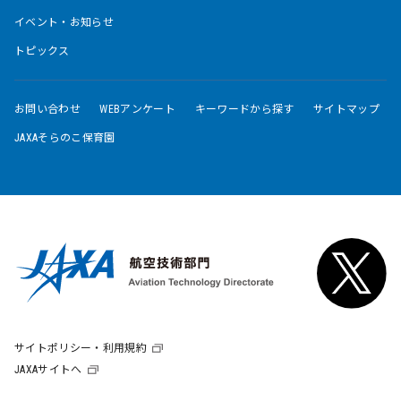
イベント・お知らせ
トピックス
お問い合わせ
WEBアンケート
キーワードから探す
サイトマップ
JAXAそらのこ保育園
サイトポリシー・利用規約
JAXAサイトへ