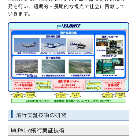
発を行い、短期的・長期的な視点で社会に貢献して
いきます。
飛行実証技術の研究
MuPAL-α飛行実証技術