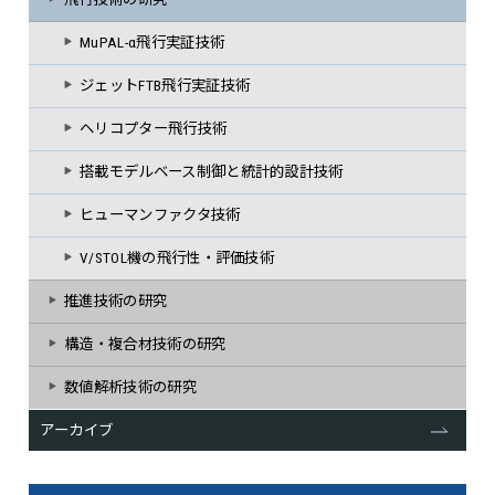
MuPAL-α飛行実証技術
ジェットFTB飛行実証技術
ヘリコプター飛行技術
搭載モデルベース制御と統計的設計技術
ヒューマンファクタ技術
V/STOL機の飛行性・評価技術
推進技術の研究
構造・複合材技術の研究
数値解析技術の研究
アーカイブ