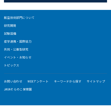
航空技術部門について
研究開発
試験設備
産学連携・国際協力
共同・公募型研究
イベント・お知らせ
トピックス
お問い合わせ
WEBアンケート
キーワードから探す
サイトマップ
JAXAそらのこ保育園