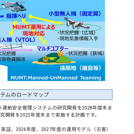
ステムのロードマップ
行う運航安全管理システムの研究開発を2028年度末ま
開発を2025年度末まで実施する計画です。
証、2026年度、2027年度の運用モデル（災害）