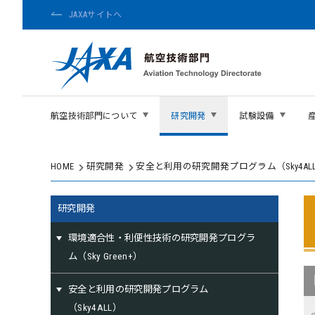
JAXAサイトへ
航空技術部門について
研究開発
試験設備
HOME
研究開発
安全と利用の研究開発プログラム（Sky4AL
研究開発
環境適合性・利便性技術の研究開発プログラ
ム（Sky Green+）
安全と利用の研究開発プログラム
（Sky4ALL）