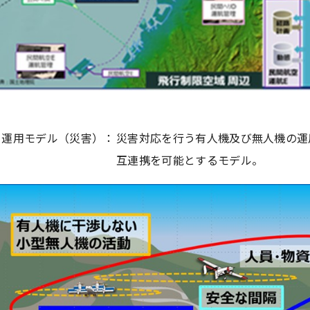
・運用モデル（災害）：
災害対応を行う有人機及び無人機の運
互連携を可能とするモデル。