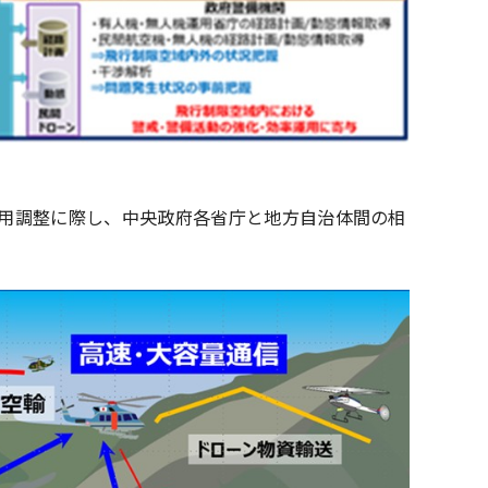
用調整に際し、中央政府各省庁と地方自治体間の相