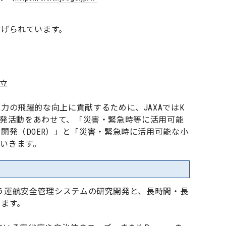
挙げられています。
立
の飛躍的な向上に貢献するために、JAXAではK
研究開発活動をあわせて、「災害・緊急時等に活用可能
開発（DOER）」と「災害・緊急時に活用可能な小
ていきます。
を行う運航安全管理システムの研究開発と、長時間・長
います。