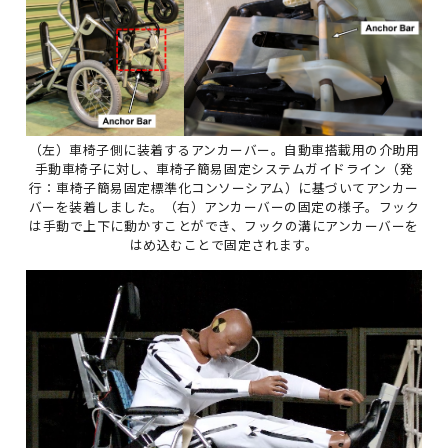
（左）車椅子側に装着するアンカーバー。自動車搭載用の介助用
手動車椅子に対し、車椅子簡易固定システムガイドライン（発
行：車椅子簡易固定標準化コンソーシアム）に基づいてアンカー
バーを装着しました。（右）アンカーバーの固定の様子。フック
は手動で上下に動かすことができ、フックの溝にアンカーバーを
はめ込むことで固定されます。