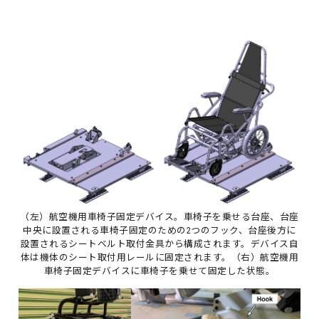
（左）航空機用車椅子固定デバイス。車椅子を乗せる台座、台座
中央に設置される車椅子固定のための2つのフック、台座後方に
設置されるシートベルト取付金具から構成されます。デバイス自
体は機体のシート取付用レールに固定されます。（右）航空機用
車椅子固定デバイスに車椅子を乗せて固定した状態。