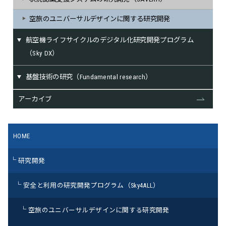
空旅のユニバーサルデザインに関する研究開発
航空機ライフサイクルのデジタル化研究開発プログラム
（Sky DX）
基盤技術の研究（Fundamental research）
アーカイブ
HOME
研究開発
安全と利用の研究開発プログラム（Sky4ALL）
空旅のユニバーサルデザインに関する研究開発