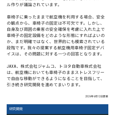
ル作りが議論されています。
車椅子に乗ったままで航空機を利用する場合、安全
の観点から、車椅子の固定は不可欠です。しかし、
自身及び周囲の乗客の安全確保を考慮に入れた上で
車椅子の固定設備をどのような形態にすればよいの
か、まだ明確ではなく、世界的にも模索されている
段階です。我々の提案する航空機用車椅子固定デバ
イスは、その問題に対する一つの回答となります。
JAXA、株式会社ジャムコ、トヨタ自動車株式会社
は、航空機においても車椅子のままストレスフリー
で自由な移動ができるようになることを目指して、
引き続き研究開発を進めてまいります。
2026年6月12日更新
研究開発