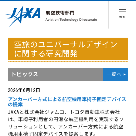
MENU
空旅のユニバーサルデザイン
に関する研究開発
トピックス
一覧へ
2026年6月12日
アンカーバー方式による航空機用車椅子固定デバイス
の提案
JAXAと株式会社ジャムコ、トヨタ自動車株式会社
は、車椅子利用者の円滑な航空機利用を実現するソ
リューションとして、アンカーバー方式による航空
機用車椅子固定デバイスを提案します。