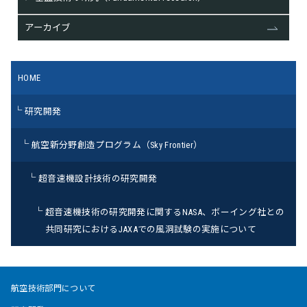
アーカイブ
HOME
研究開発
航空新分野創造プログラム（Sky Frontier）
超音速機設計技術の研究開発
超音速機技術の研究開発に関するNASA、ボーイング社との
共同研究におけるJAXAでの風洞試験の実施について
航空技術部門について