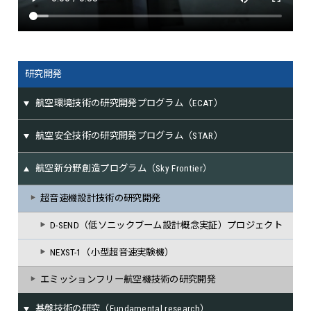
研究開発
航空環境技術の研究開発プログラム（ECAT）
航空安全技術の研究開発プログラム（STAR）
航空新分野創造プログラム（Sky Frontier）
超音速機設計技術の研究開発
D-SEND（低ソニックブーム設計概念実証）プロジェクト
NEXST-1（小型超音速実験機）
エミッションフリー航空機技術の研究開発
基盤技術の研究（Fundamental research）