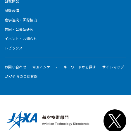
研究開発
試験設備
産学連携・国際協力
共同・公募型研究
イベント・お知らせ
トピックス
お問い合わせ
WEBアンケート
キーワードから探す
サイトマップ
JAXAそらのこ保育園