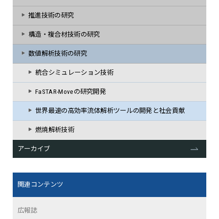
推進技術の研究
構造・複合材技術の研究
数値解析技術の研究
統合シミュレーション技術
FaSTAR-Moveの研究開発
世界最速の高効率流体解析ツールの開発と社会貢献
燃焼解析技術
アーカイブ
関連コンテンツ
広報誌