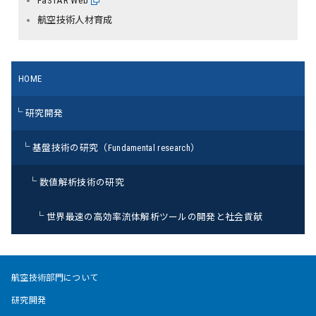
FaSTAR Web
航空技術人材育成
HOME
研究開発
基盤技術の研究（Fundamental research）
数値解析技術の研究
世界最速の高効率流体解析ツールの開発と社会貢献
航空技術部門について
研究開発