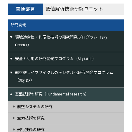
関連部署
数値解析技術研究ユニット
研究開発
環境適合性・利便性技術の研究開発プログラム（Sky
Green+）
安全と利用の研究開発プログラム（Sky4ALL）
航空機ライフサイクルのデジタル化研究開発プログラム
（Sky DX）
基盤技術の研究（Fundamental research）
航空システムの研究
空力技術の研究
飛行技術の研究