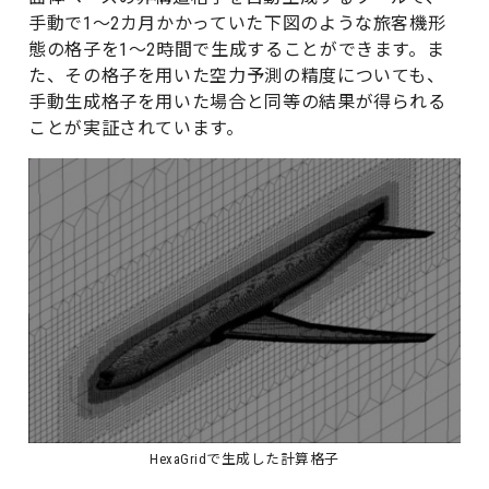
手動で1～2カ月かかっていた下図のような旅客機形
態の格子を1～2時間で生成することができます。ま
た、その格子を用いた空力予測の精度についても、
手動生成格子を用いた場合と同等の結果が得られる
ことが実証されています。
HexaGridで生成した計算格子