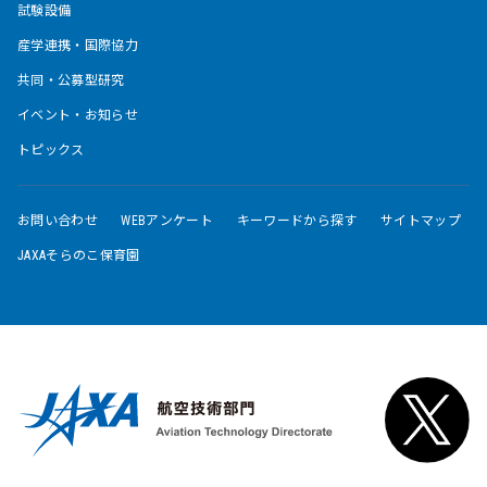
試験設備
産学連携・国際協力
共同・公募型研究
イベント・お知らせ
トピックス
お問い合わせ
WEBアンケート
キーワードから探す
サイトマップ
JAXAそらのこ保育園