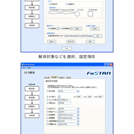
解析対象などを選択、設定保存